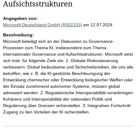
Aufsichtsstrukturen
Angegeben von:
Microsoft Deutschland GmbH (R002153)
am 12.07.2024
Beschreibung:
Microsoft beteiligt sich an der Diskussion zu Governance-
Prozessen zum Thema KI, insbesondere zum Thema
internationaler Governance und Aufsichtsstrukturen. Microsoft setzt
sich insb. für folgende Ziele ein: 1. Globale Risikosteuerung
verbessern: Global bedeutsame und Sicherheitsrisiken, die uns alle
betreffen, wie z. B. die KI-gestützte Beschleunigung der
Entwicklung chemischer oder Entwicklung biologischer Waffen oder
der Einsatz zunehmend autonomer Systeme, müssen global
adressiert werden. 2. Regulatorische Interoperabilität voranbringen:
Kohärenz und Interoperabilität der nationalen Politik und
Regulierung über Grenzen sicherstellen. 3. Integrativer Fortschritt:
Zugang zu den Vorteilen der KI sicherstellen.