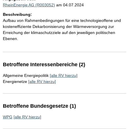
RheinEnergie AG (R003052)
am 04.07.2024
Beschreibung:
Aufbau von Rahmenbedingungen für eine technologieoffene und
kosteneffiziente Dekarbonisierung der Wärmeversorgung zur
Erreichung der klimaschutzziele auf den jeweiligen politischen
Ebenen.
Betroffene Interessenbereiche (2)
Allgemeine Energiepolitik
[alle RV hierzu]
Energienetze
[alle RV hierzu]
Betroffene Bundesgesetze (1)
WPG
[alle RV hierzu]