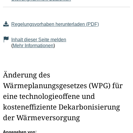
Regelungsvorhaben herunterladen (PDF)
Inhalt dieser Seite melden
(
Mehr Informationen
)
Änderung des
Wärmeplanungsgesetzes (WPG) für
eine technologieoffene und
kosteneffiziente Dekarbonisierung
der Wärmeversorgung
Angegeben von: