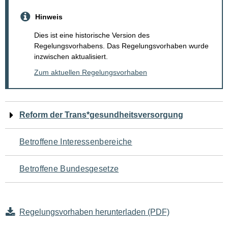
Hinweis
Dies ist eine historische Version des
Regelungsvorhabens. Das Regelungsvorhaben wurde
inzwischen aktualisiert.
Zum aktuellen Regelungsvorhaben
Navigation
Reform der Trans*gesundheitsversorgung
für
Betroffene Interessenbereiche
den
Betroffene Bundesgesetze
Seiteninhalt
Regelungsvorhaben herunterladen (PDF)