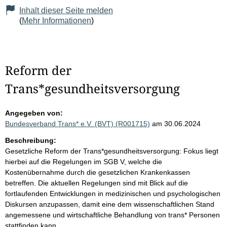
Inhalt dieser Seite melden
(
Mehr Informationen
)
Reform der
Trans*gesundheitsversorgung
Angegeben von:
Bundesverband Trans* e.V. (BVT) (R001715)
am 30.06.2024
Beschreibung:
Gesetzliche Reform der Trans*gesundheitsversorgung: Fokus liegt
hierbei auf die Regelungen im SGB V, welche die
Kostenübernahme durch die gesetzlichen Krankenkassen
betreffen. Die aktuellen Regelungen sind mit Blick auf die
fortlaufenden Entwicklungen in medizinischen und psychologischen
Diskursen anzupassen, damit eine dem wissenschaftlichen Stand
angemessene und wirtschaftliche Behandlung von trans* Personen
stattfinden kann.