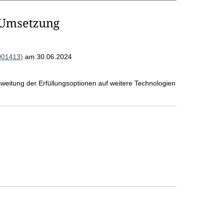
 Umsetzung
001413)
am 30.06.2024
weitung der Erfüllungsoptionen auf weitere Technologien