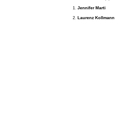
Jennifer Marti
Laurenz Kollmann