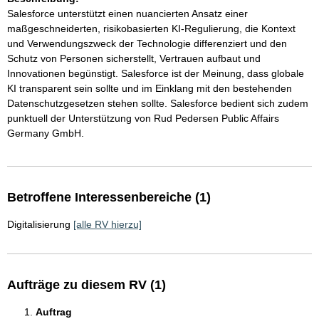
Salesforce unterstützt einen nuancierten Ansatz einer
maßgeschneiderten, risikobasierten KI-Regulierung, die Kontext
und Verwendungszweck der Technologie differenziert und den
Schutz von Personen sicherstellt, Vertrauen aufbaut und
Innovationen begünstigt. Salesforce ist der Meinung, dass globale
KI transparent sein sollte und im Einklang mit den bestehenden
Datenschutzgesetzen stehen sollte. Salesforce bedient sich zudem
punktuell der Unterstützung von Rud Pedersen Public Affairs
Germany GmbH.
Betroffene Interessenbereiche (1)
Digitalisierung
[alle RV hierzu]
Aufträge zu diesem RV (1)
Auftrag