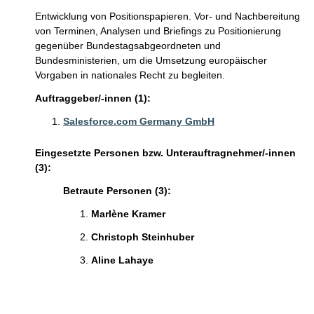
Entwicklung von Positionspapieren. Vor- und Nachbereitung
von Terminen, Analysen und Briefings zu Positionierung
gegenüber Bundestagsabgeordneten und
Bundesministerien, um die Umsetzung europäischer
Vorgaben in nationales Recht zu begleiten.
Auftraggeber/-innen (1):
Salesforce.com Germany GmbH
Eingesetzte Personen bzw. Unterauftragnehmer/-innen
(3):
Betraute Personen (3):
Marlène Kramer
Christoph Steinhuber
Aline Lahaye