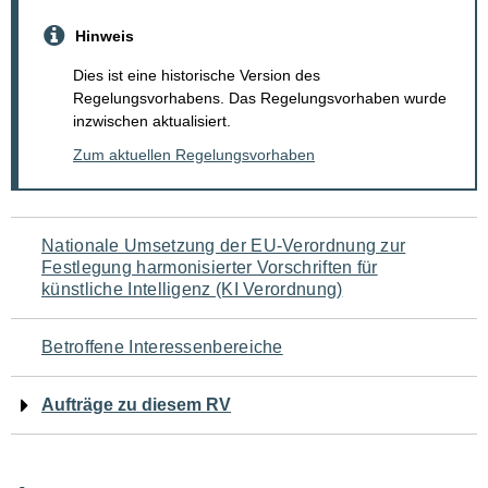
Hinweis
Dies ist eine historische Version des
Regelungsvorhabens. Das Regelungsvorhaben wurde
inzwischen aktualisiert.
Zum aktuellen Regelungsvorhaben
Navigation
Nationale Umsetzung der EU-Verordnung zur
Festlegung harmonisierter Vorschriften für
für
künstliche Intelligenz (KI Verordnung)
den
Betroffene Interessenbereiche
Seiteninhalt
Aufträge zu diesem RV