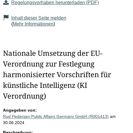
Regelungsvorhaben herunterladen (PDF)
Inhalt dieser Seite melden
(
Mehr Informationen
)
Nationale Umsetzung der EU-
Verordnung zur Festlegung
harmonisierter Vorschriften für
künstliche Intelligenz (KI
Verordnung)
Angegeben von:
Rud Pedersen Public Affairs Germany GmbH (R001413)
am
30.06.2024
Beschreibung: