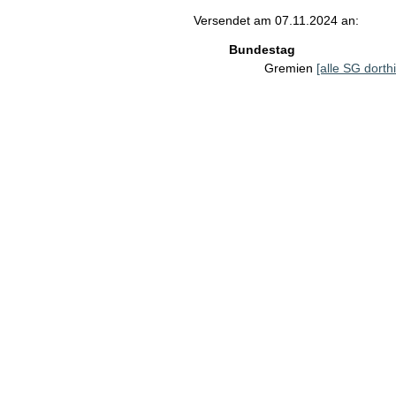
Versendet am 07.11.2024 an:
Bundestag
Gremien
[alle SG dorthi