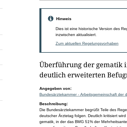
Hinweis
Dies ist eine historische Version des
inzwischen aktualisiert.
Zum aktuellen Regelungsvorhaben
Überführung der gematik in
deutlich erweiterten Befug
Angegeben von:
Bundesärztekammer - Arbeitsgemeinschaft der
Beschreibung:
Die Bundesärztekammer begrüßt Teile des Rege
deutscher Ärztetag folgen. Deutlich kritisiert w
gematik, in der das BMG 51% der Mehrheitsante