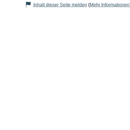
Inhalt dieser Seite melden
(
Mehr Informationen