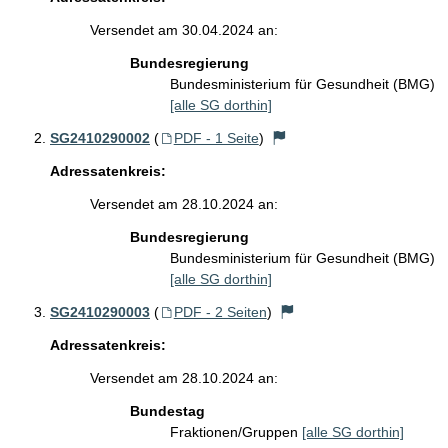
Versendet am 30.04.2024 an:
Bundesregierung
Bundesministerium für Gesundheit (BMG)
[alle SG dorthin]
SG2410290002
(
PDF - 1 Seite
)
Adressatenkreis:
Versendet am 28.10.2024 an:
Bundesregierung
Bundesministerium für Gesundheit (BMG)
[alle SG dorthin]
SG2410290003
(
PDF - 2 Seiten
)
Adressatenkreis:
Versendet am 28.10.2024 an:
Bundestag
Fraktionen/Gruppen
[alle SG dorthin]