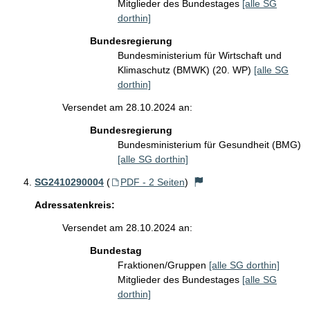
Mitglieder des Bundestages
[alle SG
dorthin]
Bundesregierung
Bundesministerium für Wirtschaft und
Klimaschutz (BMWK) (20. WP)
[alle SG
dorthin]
Versendet am 28.10.2024 an:
Bundesregierung
Bundesministerium für Gesundheit (BMG)
[alle SG dorthin]
SG2410290004
(
PDF - 2 Seiten
)
Adressatenkreis:
Versendet am 28.10.2024 an:
Bundestag
Fraktionen/Gruppen
[alle SG dorthin]
Mitglieder des Bundestages
[alle SG
dorthin]