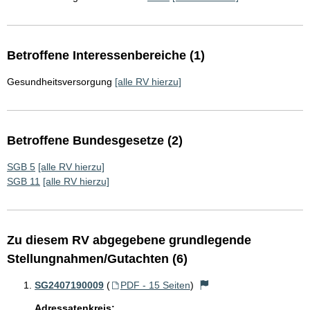
Betroffene Interessenbereiche (1)
Gesundheitsversorgung
[alle RV hierzu]
Betroffene Bundesgesetze (2)
SGB 5
[alle RV hierzu]
SGB 11
[alle RV hierzu]
Zu diesem RV abgegebene grundlegende
Stellungnahmen/Gutachten (6)
SG2407190009
(
PDF - 15 Seiten
)
Adressatenkreis: