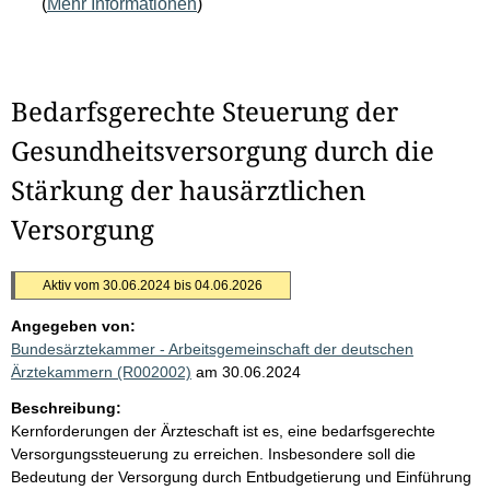
(
Mehr Informationen
)
Bedarfsgerechte Steuerung der
Gesundheitsversorgung durch die
Stärkung der hausärztlichen
Versorgung
Aktiv vom 30.06.2024 bis 04.06.2026
Angegeben von:
Bundesärztekammer - Arbeitsgemeinschaft der deutschen
Ärztekammern (R002002)
am 30.06.2024
Beschreibung:
Kernforderungen der Ärzteschaft ist es, eine bedarfsgerechte
Versorgungssteuerung zu erreichen. Insbesondere soll die
Bedeutung der Versorgung durch Entbudgetierung und Einführung