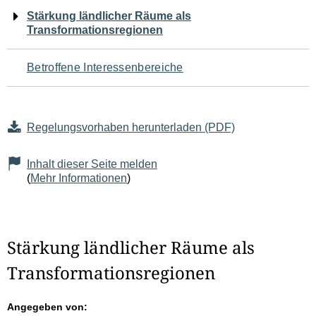
Navigation
Stärkung ländlicher Räume als
Transformationsregionen
für
den
Betroffene Interessenbereiche
Seiteninhalt
Regelungsvorhaben herunterladen (PDF)
Inhalt dieser Seite melden
(
Mehr Informationen
)
Stärkung ländlicher Räume als
Transformationsregionen
Angegeben von: