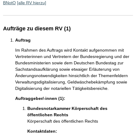
BNotO
[alle RV hierzu]
Aufträge zu diesem RV (1)
Auftrag
Im Rahmen des Auftrags wird Kontakt aufgenommen mit
Vertreterinnen und Vertretern der Bundesregierung und der
Bundesministerien sowie dem Deutschen Bundestag zur
Sachstandsaufklärung sowie etwaiger Erläuterung von
Änderungsnotwendigkeiten hinsichtlich der Themenfeldern
Verwaltungsdigitalisierung, Geldwäschebekämpfung sowie
Digitalisierung der notariellen Tätigkeitsbereiche.
Auftraggeber/-innen (1):
Bundesnotarkammer Körperschaft des
öffentlichen Rechts
Körperschaft des öffentlichen Rechts
Kontaktdaten: