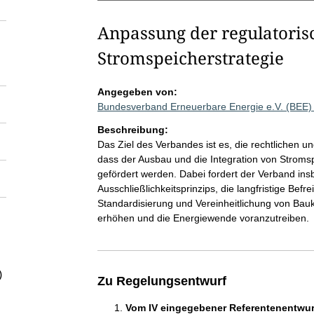
Anpassung der regulatori
Stromspeicherstrategie
Angegeben von:
Bundesverband Erneuerbare Energie e.V. (BEE)
Beschreibung:
Das Ziel des Verbandes ist es, die rechtlichen
dass der Ausbau und die Integration von Stromspe
gefördert werden. Dabei fordert der Verband in
Ausschließlichkeitsprinzips, die langfristige Bef
Standardisierung und Vereinheitlichung von Bauk
erhöhen und die Energiewende voranzutreiben.
)
Zu Regelungsentwurf
Vom IV eingegebener Referentenentwurf