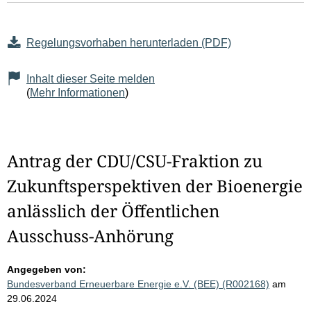
Regelungsvorhaben herunterladen (PDF)
Inhalt dieser Seite melden
(
Mehr Informationen
)
Antrag der CDU/CSU-Fraktion zu
Zukunftsperspektiven der Bioenergie
anlässlich der Öffentlichen
Ausschuss-Anhörung
Angegeben von:
Bundesverband Erneuerbare Energie e.V. (BEE) (R002168)
am
29.06.2024