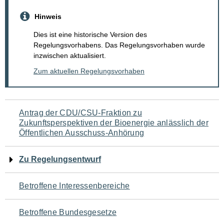
Hinweis
Dies ist eine historische Version des
Regelungsvorhabens. Das Regelungsvorhaben wurde
inzwischen aktualisiert.
Zum aktuellen Regelungsvorhaben
Navigation
Antrag der CDU/CSU-Fraktion zu
Zukunftsperspektiven der Bioenergie anlässlich der
für
Öffentlichen Ausschuss-Anhörung
den
Zu Regelungsentwurf
Seiteninhalt
Betroffene Interessenbereiche
Betroffene Bundesgesetze