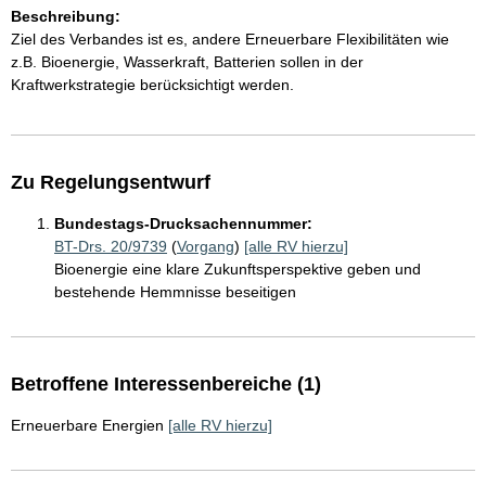
Beschreibung:
Ziel des Verbandes ist es, andere Erneuerbare Flexibilitäten wie
z.B. Bioenergie, Wasserkraft, Batterien sollen in der
Kraftwerkstrategie berücksichtigt werden.
Zu Regelungsentwurf
Bundestags-Drucksachennummer:
BT-Drs. 20/9739
(
Vorgang
)
[alle RV hierzu]
Bioenergie eine klare Zukunftsperspektive geben und
bestehende Hemmnisse beseitigen
Betroffene Interessenbereiche (1)
Erneuerbare Energien
[alle RV hierzu]