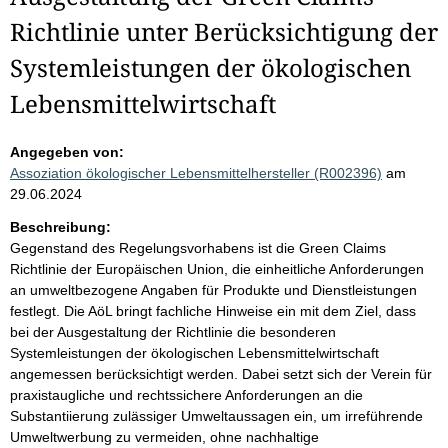
Richtlinie unter Berücksichtigung der
Systemleistungen der ökologischen
Lebensmittelwirtschaft
Angegeben von:
Assoziation ökologischer Lebensmittelhersteller (R002396)
am
29.06.2024
Beschreibung:
Gegenstand des Regelungsvorhabens ist die Green Claims
Richtlinie der Europäischen Union, die einheitliche Anforderungen
an umweltbezogene Angaben für Produkte und Dienstleistungen
festlegt. Die AöL bringt fachliche Hinweise ein mit dem Ziel, dass
bei der Ausgestaltung der Richtlinie die besonderen
Systemleistungen der ökologischen Lebensmittelwirtschaft
angemessen berücksichtigt werden. Dabei setzt sich der Verein für
praxistaugliche und rechtssichere Anforderungen an die
Substantiierung zulässiger Umweltaussagen ein, um irreführende
Umweltwerbung zu vermeiden, ohne nachhaltige