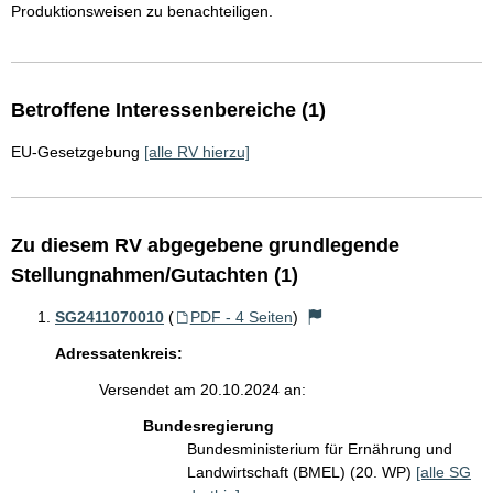
Produktionsweisen zu benachteiligen.
Betroffene Interessenbereiche (1)
EU-Gesetzgebung
[alle RV hierzu]
Zu diesem RV abgegebene grundlegende
Stellungnahmen/Gutachten (1)
SG2411070010
(
PDF - 4 Seiten
)
Adressatenkreis:
Versendet am 20.10.2024 an:
Bundesregierung
Bundesministerium für Ernährung und
Landwirtschaft (BMEL) (20. WP)
[alle SG