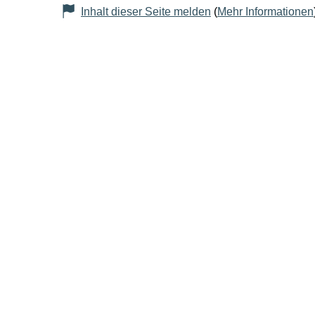
Inhalt dieser Seite melden
(
Mehr Informationen