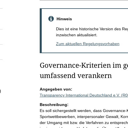
Hinweis
Dies ist eine historische Version des
inzwischen aktualisiert.
Zum aktuellen Regelungsvorhaben
Governance-Kriterien im g
umfassend verankern
Angegeben von:
)
Transparency International Deutschland e.V. (R
Beschreibung:
Es soll sichergestellt werden, dass Governance-K
Sportwettbewerben, interpersonaler Gewalt, Kor
der Umgang mit bzw. die Verfahren zu entsprech