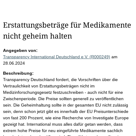
Erstattungsbeträge für Medikamente
nicht geheim halten
Angegeben von:
Transparency International Deutschland e.V. (R000249)
am
28.06.2024
Beschreibung:
Transparency Deutschland fordert, die Vorschriften über die
Vertraulichkeit von Erstattungsbeträgen nicht im
Medizinforschungsgesetz festzuschreiben - auch nicht für eine
Zwischenperiode. Die Preise sollten generell zu veröffentlichen
sein. Die Geheimhaltung sollte in der gesamten EU nicht zulässig
sein, denn schon jetzt gibt es innerhalb der EU Preisunterschiede
von fast 200 Prozent, wie eine Recherche von Investigate Europe
gezeigt hat. International muss alles dafür getan werden, dass
extrem hohe Preise für neu eingeführte Medikamente sachlich