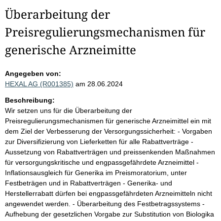
Überarbeitung der
Preisregulierungsmechanismen für
generische Arzneimitte
Angegeben von:
HEXAL AG (R001385)
am 28.06.2024
Beschreibung:
Wir setzen uns für die Überarbeitung der
Preisregulierungsmechanismen für generische Arzneimittel ein mit
dem Ziel der Verbesserung der Versorgungssicherheit: - Vorgaben
zur Diversifizierung von Lieferketten für alle Rabattverträge -
Aussetzung von Rabattverträgen und preissenkenden Maßnahmen
für versorgungskritische und engpassgefährdete Arzneimittel -
Inflationsausgleich für Generika im Preismoratorium, unter
Festbeträgen und in Rabattverträgen - Generika- und
Herstellerrabatt dürfen bei engpassgefährdeten Arzneimitteln nicht
angewendet werden. - Überarbeitung des Festbetragssystems -
Aufhebung der gesetzlichen Vorgabe zur Substitution von Biologika