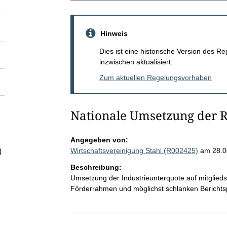
Hinweis
Dies ist eine historische Version des
inzwischen aktualisiert.
Zum aktuellen Regelungsvorhaben
Nationale Umsetzung der R
Angegeben von:
Wirtschaftsvereinigung Stahl (R002425)
am 28.0
)
Beschreibung:
Umsetzung der Industrieunterquote auf mitglied
Förderrahmen und möglichst schlanken Berichtsp