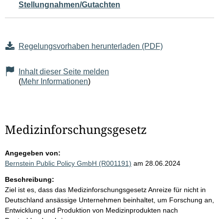
Stellungnahmen/Gutachten
Regelungsvorhaben herunterladen (PDF)
Inhalt dieser Seite melden
(
Mehr Informationen
)
Medizinforschungsgesetz
Angegeben von:
Bernstein Public Policy GmbH (R001191)
am 28.06.2024
Beschreibung:
Ziel ist es, dass das Medizinforschungsgesetz Anreize für nicht in
Deutschland ansässige Unternehmen beinhaltet, um Forschung an,
Entwicklung und Produktion von Medizinprodukten nach