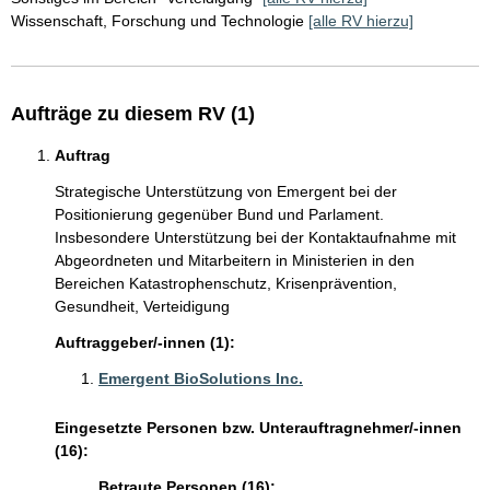
Wissenschaft, Forschung und Technologie
[alle RV hierzu]
Aufträge zu diesem RV (1)
Auftrag
Strategische Unterstützung von Emergent bei der
Positionierung gegenüber Bund und Parlament.
Insbesondere Unterstützung bei der Kontaktaufnahme mit
Abgeordneten und Mitarbeitern in Ministerien in den
Bereichen Katastrophenschutz, Krisenprävention,
Gesundheit, Verteidigung
Auftraggeber/-innen (1):
Emergent BioSolutions Inc.
Eingesetzte Personen bzw. Unterauftragnehmer/-innen
(16):
Betraute Personen (16):