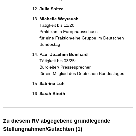
Julia Spitze
Michelle Weyrauch
Tätigkeit bis 11/20:
Praktikantin Europaausschuss
für eine Fraktion/eine Gruppe im Deutschen
Bundestag
Paul-Joachim Bomhard
Tätigkeit bis 03/25:
Büroleiter/ Pressesprecher
für ein Mitglied des Deutschen Bundestages
Sabrina Luh
Sarah Biroth
Zu diesem RV abgegebene grundlegende
Stellungnahmen/Gutachten (1)