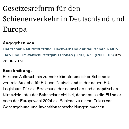
Gesetzesreform für den
Schienenverkehr in Deutschland und
Europa
Angegeben von:
Deutscher Naturschutzring, Dachverband der deutschen Natur-,
Tier- und Umweltschutzorganisationen (DNR) e.V. (R001103)
am
28.06.2024
Beschreibung:
Europas Aufbruch hin zu mehr klimafreundlicher Schiene ist
zentrale Aufgabe für EU und Deutschland in der neuen EU-
Legislatur. Für die Erreichung der deutschen und europäischen
Klimaziele trägt der Bahnsektor viel bei, daher muss die EU sofort
nach der Europawahl 2024 die Schiene zu einem Fokus von
Gesetzgebung und Investitionsentscheidungen machen.