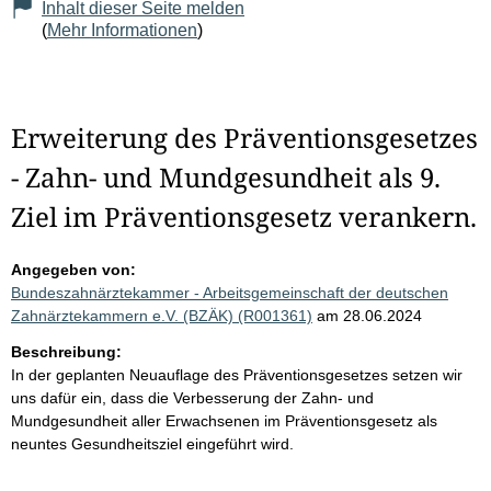
Inhalt dieser Seite melden
(
Mehr Informationen
)
Erweiterung des Präventionsgesetzes
- Zahn- und Mundgesundheit als 9.
Ziel im Präventionsgesetz verankern.
Angegeben von:
Bundeszahnärztekammer - Arbeitsgemeinschaft der deutschen
Zahnärztekammern e.V. (BZÄK) (R001361)
am 28.06.2024
Beschreibung:
In der geplanten Neuauflage des Präventionsgesetzes setzen wir
uns dafür ein, dass die Verbesserung der Zahn- und
Mundgesundheit aller Erwachsenen im Präventionsgesetz als
neuntes Gesundheitsziel eingeführt wird.