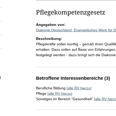
Pflegekompetenzgesetz
Angegeben von:
Diakonie Deutschland, Evangelisches Werk für D
Beschreibung:
Pflegekräfte sollen künftig – gemäß ihren Quali
erhalten. Dazu sollen auf Basis von Erfahrungen,
festgelegt werden - dazu bringt sich die Diakoni
)
Betroffene Interessenbereiche (3)
Berufliche Bildung
[alle RV hierzu]
Pflege
[alle RV hierzu]
Sonstiges im Bereich "Gesundheit"
[alle RV hierz