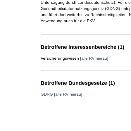
Untersagung durch Landesdatenschutz). Für di
Gesundheitsdatennutzungsgesetz (GDNG) entspre
und führt dort weiterhin zu Rechtsstreitigkeite
Anwendung auch für die PKV.
Betroffene Interessenbereiche (1)
Versicherungswesen
[alle RV hierzu]
Betroffene Bundesgesetze (1)
GDNG
[alle RV hierzu]