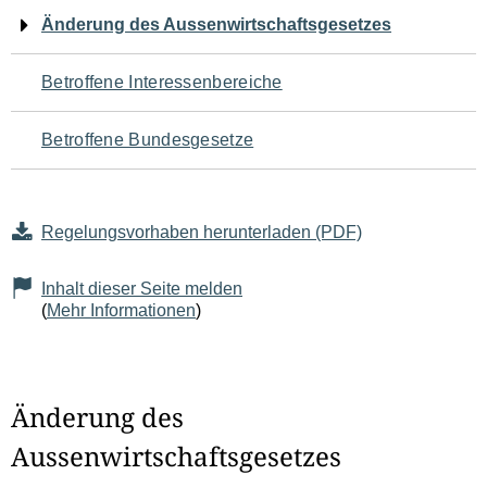
Navigation
Änderung des Aussenwirtschaftsgesetzes
für
Betroffene Interessenbereiche
den
Betroffene Bundesgesetze
Seiteninhalt
Regelungsvorhaben herunterladen (PDF)
Inhalt dieser Seite melden
(
Mehr Informationen
)
Änderung des
Aussenwirtschaftsgesetzes