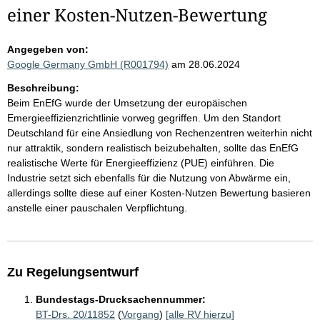
einer Kosten-Nutzen-Bewertung
Angegeben von:
Google Germany GmbH (R001794)
am 28.06.2024
Beschreibung:
Beim EnEfG wurde der Umsetzung der europäischen
Emergieeffizienzrichtlinie vorweg gegriffen. Um den Standort
Deutschland für eine Ansiedlung von Rechenzentren weiterhin nicht
nur attraktik, sondern realistisch beizubehalten, sollte das EnEfG
realistische Werte für Energieeffizienz (PUE) einführen. Die
Industrie setzt sich ebenfalls für die Nutzung von Abwärme ein,
allerdings sollte diese auf einer Kosten-Nutzen Bewertung basieren
anstelle einer pauschalen Verpflichtung.
Zu Regelungsentwurf
Bundestags-Drucksachennummer:
BT-Drs. 20/11852
(
Vorgang
)
[alle RV hierzu]