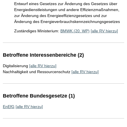
Entwurf eines Gesetzes zur Änderung des Gesetzes über
Energiedienstleistungen und andere Effizienzmaßnahmen,
zur Änderung des Energieeffizienzgesetzes und zur
Änderung des Energieverbrauchskennzeichnungsgesetzes
Zuständiges Ministerium:
BMWK (20. WP)
[alle RV hierzu]
Betroffene Interessenbereiche (2)
Digitalisierung
[alle RV hierzu]
Nachhaltigkeit und Ressourcenschutz
[alle RV hierzu]
Betroffene Bundesgesetze (1)
EnEfG
[alle RV hierzu]