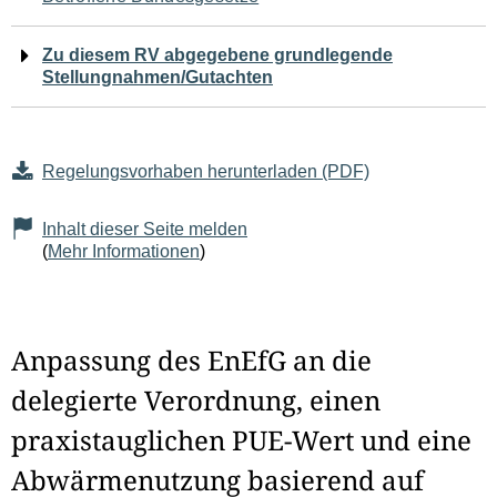
Zu diesem RV abgegebene grundlegende
Stellungnahmen/Gutachten
Regelungsvorhaben herunterladen (PDF)
Inhalt dieser Seite melden
(
Mehr Informationen
)
Anpassung des EnEfG an die
delegierte Verordnung, einen
praxistauglichen PUE-Wert und eine
Abwärmenutzung basierend auf