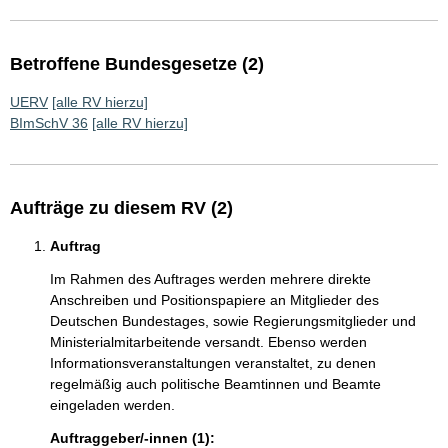
Betroffene Bundesgesetze (2)
UERV
[alle RV hierzu]
BImSchV 36
[alle RV hierzu]
Aufträge zu diesem RV (2)
Auftrag
Im Rahmen des Auftrages werden mehrere direkte
Anschreiben und Positionspapiere an Mitglieder des
Deutschen Bundestages, sowie Regierungsmitglieder und
Ministerialmitarbeitende versandt. Ebenso werden
Informationsveranstaltungen veranstaltet, zu denen
regelmäßig auch politische Beamtinnen und Beamte
eingeladen werden.
Auftraggeber/-innen (1):