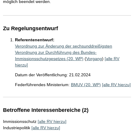
möglich beendet werden.
Zu Regelungsentwurf
Referentenentwurf:
Verordnung zur Änderung der sechsunddreißigsten
Verordnung zur Durchführung des Bundes-
Immissionsschutzgesetzes (20. WP)
(
Vorgang
)
[alle RV
hierzu]
Datum der Veröffentlichung: 21.02.2024
Federführendes Ministerium:
BMUV (20. WP)
[alle RV hierzu]
Betroffene Interessenbereiche (2)
Immissionsschutz
[alle RV hierzu]
Industriepolitik
[alle RV hierzu]