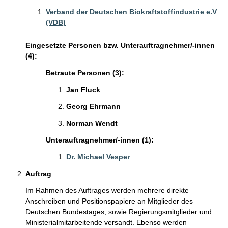
Verband der Deutschen Biokraftstoffindustrie e.V
(VDB)
Eingesetzte Personen bzw. Unterauftragnehmer/-innen
(4):
Betraute Personen (3):
Jan Fluck
Georg Ehrmann
Norman Wendt
Unterauftragnehmer/-innen (1):
Dr. Michael Vesper
Auftrag
Im Rahmen des Auftrages werden mehrere direkte
Anschreiben und Positionspapiere an Mitglieder des
Deutschen Bundestages, sowie Regierungsmitglieder und
Ministerialmitarbeitende versandt. Ebenso werden