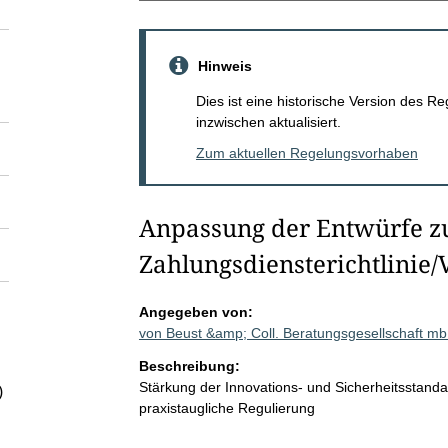
Hinweis
Dies ist eine historische Version des
inzwischen aktualisiert.
Zum aktuellen Regelungsvorhaben
Anpassung der Entwürfe z
Zahlungsdiensterichtlinie
Angegeben von:
von Beust &amp; Coll. Beratungsgesellschaft 
Beschreibung:
Stärkung der Innovations- und Sicherheitsstand
)
praxistaugliche Regulierung