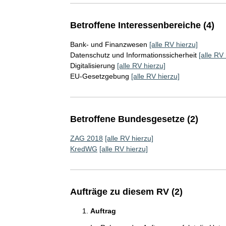
Betroffene Interessenbereiche (4)
Bank- und Finanzwesen
[alle RV hierzu]
Datenschutz und Informationssicherheit
[alle RV 
Digitalisierung
[alle RV hierzu]
EU-Gesetzgebung
[alle RV hierzu]
Betroffene Bundesgesetze (2)
ZAG 2018
[alle RV hierzu]
KredWG
[alle RV hierzu]
Aufträge zu diesem RV (2)
Auftrag