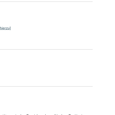
hierzu]