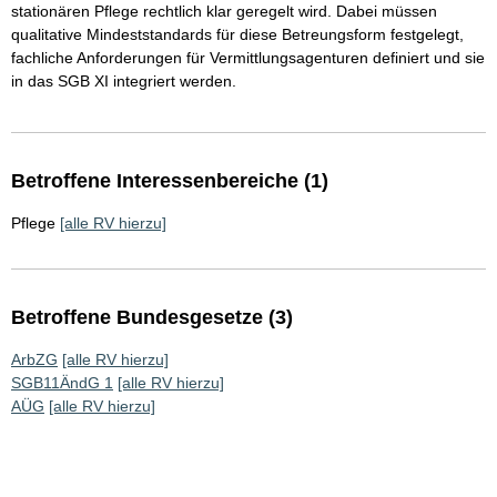
stationären Pflege rechtlich klar geregelt wird. Dabei müssen
qualitative Mindeststandards für diese Betreungsform festgelegt,
fachliche Anforderungen für Vermittlungsagenturen definiert und sie
in das SGB XI integriert werden.
Betroffene Interessenbereiche (1)
Pflege
[alle RV hierzu]
Betroffene Bundesgesetze (3)
ArbZG
[alle RV hierzu]
SGB11ÄndG 1
[alle RV hierzu]
AÜG
[alle RV hierzu]