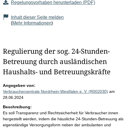
Regelungsvorhaben herunterladen (PDF)
Inhalt dieser Seite melden
(
Mehr Informationen
)
Regulierung der sog. 24-Stunden-
Betreuung durch ausländischen
Haushalts- und Betreuungskräfte
Angegeben von:
Verbraucherzentrale Nordrhein-Westfalen e. V. (R002030)
am
28.06.2024
Beschreibung:
Es soll Transparenz und Rechtssicherheit für Verbraucher:innen
hergestellt werden, indem die häusliche 24-Stunden-Betreuung als
eigenständige Versorgungsform neben der ambulanten und