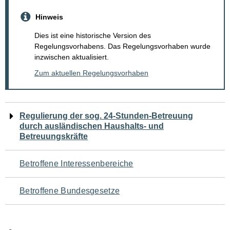
Hinweis
Dies ist eine historische Version des
Regelungsvorhabens. Das Regelungsvorhaben wurde
inzwischen aktualisiert.
Zum aktuellen Regelungsvorhaben
Navigation
Regulierung der sog. 24-Stunden-Betreuung
durch ausländischen Haushalts- und
für
Betreuungskräfte
den
Betroffene Interessenbereiche
Seiteninhalt
Betroffene Bundesgesetze