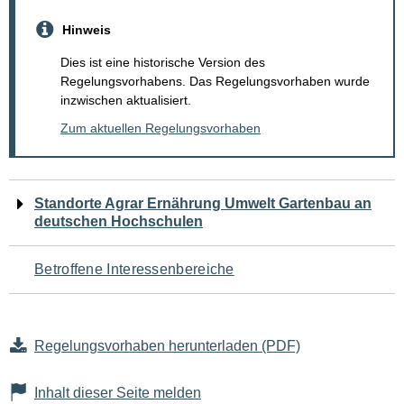
Hinweis
Dies ist eine historische Version des
Regelungsvorhabens. Das Regelungsvorhaben wurde
inzwischen aktualisiert.
Zum aktuellen Regelungsvorhaben
Navigation
Standorte Agrar Ernährung Umwelt Gartenbau an
deutschen Hochschulen
für
den
Betroffene Interessenbereiche
Seiteninhalt
Regelungsvorhaben herunterladen (PDF)
Inhalt dieser Seite melden