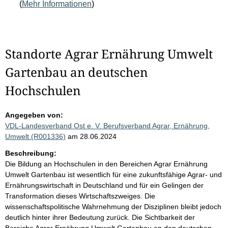
(
Mehr Informationen
)
Standorte Agrar Ernährung Umwelt
Gartenbau an deutschen
Hochschulen
Angegeben von:
VDL-Landesverband Ost e. V. Berufsverband Agrar, Ernährung,
Umwelt (R001336)
am 28.06.2024
Beschreibung:
Die Bildung an Hochschulen in den Bereichen Agrar Ernährung
Umwelt Gartenbau ist wesentlich für eine zukunftsfähige Agrar- und
Ernährungswirtschaft in Deutschland und für ein Gelingen der
Transformation dieses Wirtschaftszweiges. Die
wissenschaftspolitische Wahrnehmung der Disziplinen bleibt jedoch
deutlich hinter ihrer Bedeutung zurück. Die Sichtbarkeit der