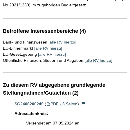
No 2021/1230) im zugehörigen Begleitgesetz.
Betroffene Interessenbereiche (4)
Bank- und Finanzwesen
[alle RV hierzu]
EU-Binnenmarkt
[alle RV hierzu]
EU-Gesetzgebung
[alle RV hierzu]
Öffentliche Finanzen, Steuern und Abgaben
[alle RV hierzu]
Zu diesem RV abgegebene grundlegende
Stellungnahmen/Gutachten (2)
SG2406200249
(
PDF - 3 Seiten
)
Adressatenkreis:
Versendet am 07.05.2024 an: