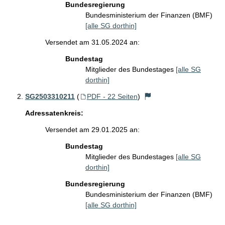
Bundesregierung
Bundesministerium der Finanzen (BMF)
[alle SG dorthin]
Versendet am 31.05.2024 an:
Bundestag
Mitglieder des Bundestages
[alle SG
dorthin]
SG2503310211
(
PDF - 22 Seiten
)
Adressatenkreis:
Versendet am 29.01.2025 an:
Bundestag
Mitglieder des Bundestages
[alle SG
dorthin]
Bundesregierung
Bundesministerium der Finanzen (BMF)
[alle SG dorthin]