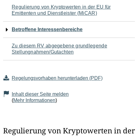
Navigation
Regulierung von Kryptowerten in der EU für
Emittenten und Dienstleister (MiCAR)
für
den
Betroffene Interessenbereiche
Seiteninhalt
Zu diesem RV abgegebene grundlegende
Stellungnahmen/Gutachten
Regelungsvorhaben herunterladen (PDF)
Inhalt dieser Seite melden
(
Mehr Informationen
)
Regulierung von Kryptowerten in der