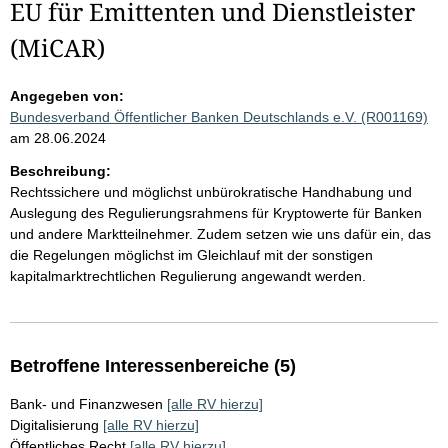
EU für Emittenten und Dienstleister
(MiCAR)
Angegeben von:
Bundesverband Öffentlicher Banken Deutschlands e.V. (R001169)
am 28.06.2024
Beschreibung:
Rechtssichere und möglichst unbürokratische Handhabung und
Auslegung des Regulierungsrahmens für Kryptowerte für Banken
und andere Marktteilnehmer. Zudem setzen wie uns dafür ein, das
die Regelungen möglichst im Gleichlauf mit der sonstigen
kapitalmarktrechtlichen Regulierung angewandt werden.
Betroffene Interessenbereiche (5)
Bank- und Finanzwesen
[alle RV hierzu]
Digitalisierung
[alle RV hierzu]
Öffentliches Recht
[alle RV hierzu]