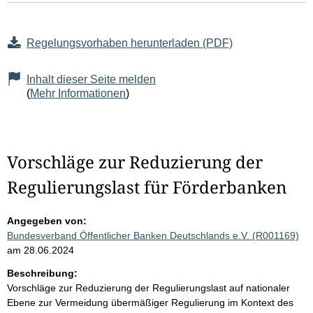
Regelungsvorhaben herunterladen (PDF)
Inhalt dieser Seite melden
(
Mehr Informationen
)
Vorschläge zur Reduzierung der
Regulierungslast für Förderbanken
Angegeben von:
Bundesverband Öffentlicher Banken Deutschlands e.V. (R001169)
am 28.06.2024
Beschreibung:
Vorschläge zur Reduzierung der Regulierungslast auf nationaler
Ebene zur Vermeidung übermäßiger Regulierung im Kontext des