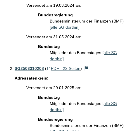
Versendet am 19.03.2024 an:
Bundesregierung
Bundesministerium der Finanzen (BMF)
[alle SG dorthin]
Versendet am 31.05.2024 an:
Bundestag
Mitglieder des Bundestages
[alle SG
dorthin]
SG2503310208
(
PDF - 22 Seiten
)
Adressatenkreis:
Versendet am 29.01.2025 an:
Bundestag
Mitglieder des Bundestages
[alle SG
dorthin]
Bundesregierung
Bundesministerium der Finanzen (BMF)