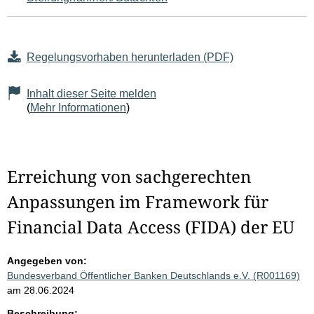
Regelungsvorhaben herunterladen (PDF)
Inhalt dieser Seite melden
(
Mehr Informationen
)
Erreichung von sachgerechten
Anpassungen im Framework für
Financial Data Access (FIDA) der EU
Angegeben von:
Bundesverband Öffentlicher Banken Deutschlands e.V. (R001169)
am 28.06.2024
Beschreibung: