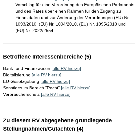
Vorschlag für eine Verordnung des Europäischen Parlaments
und des Rates über einen Rahmen für den Zugang zu
Finanzdaten und zur Änderung der Verordnungen (EU) Nr.
1093/2010, (EU) Nr. 1094/2010, (EU) Nr. 1095/2010 und
(EU) Nr. 2022/2554
Betroffene Interessenbereiche (5)
Bank- und Finanzwesen
[alle RV hierzu]
Digitalisierung
[alle RV hierzu]
EU-Gesetzgebung
[alle RV hierzu]
Sonstiges im Bereich "Recht"
[alle RV hierzu]
Verbraucherschutz
[alle RV hierzu]
Zu diesem RV abgegebene grundlegende
Stellungnahmen/Gutachten (4)