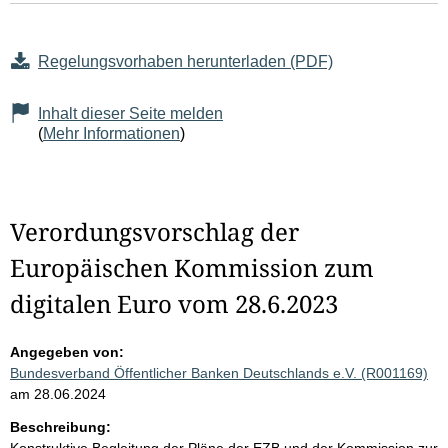
Regelungsvorhaben herunterladen (PDF)
Inhalt dieser Seite melden
(
Mehr Informationen
)
Verordungsvorschlag der
Europäischen Kommission zum
digitalen Euro vom 28.6.2023
Angegeben von:
Bundesverband Öffentlicher Banken Deutschlands e.V. (R001169)
am 28.06.2024
Beschreibung: