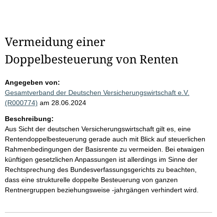
Vermeidung einer
Doppelbesteuerung von Renten
Angegeben von:
Gesamtverband der Deutschen Versicherungswirtschaft e.V.
(R000774)
am 28.06.2024
Beschreibung:
Aus Sicht der deutschen Versicherungswirtschaft gilt es, eine
Rentendoppelbesteuerung gerade auch mit Blick auf steuerlichen
Rahmenbedingungen der Basisrente zu vermeiden. Bei etwaigen
künftigen gesetzlichen Anpassungen ist allerdings im Sinne der
Rechtsprechung des Bundesverfassungsgerichts zu beachten,
dass eine strukturelle doppelte Besteuerung von ganzen
Rentnergruppen beziehungsweise -jahrgängen verhindert wird.