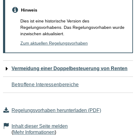
Hinweis
Dies ist eine historische Version des
Regelungsvorhabens. Das Regelungsvorhaben wurde
inzwischen aktualisiert.
Zum aktuellen Regelungsvorhaben
Navigation
Vermeidung einer Doppelbesteuerung von Renten
für
Betroffene Interessenbereiche
den
Seiteninhalt
Regelungsvorhaben herunterladen (PDF)
Inhalt dieser Seite melden
(
Mehr Informationen
)