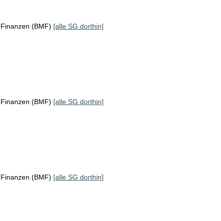
r Finanzen (BMF)
[alle SG dorthin]
r Finanzen (BMF)
[alle SG dorthin]
r Finanzen (BMF)
[alle SG dorthin]