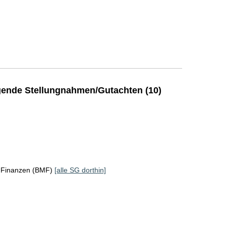
ende Stellungnahmen/Gutachten (10)
r Finanzen (BMF)
[alle SG dorthin]