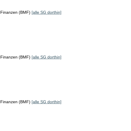
r Finanzen (BMF)
[alle SG dorthin]
r Finanzen (BMF)
[alle SG dorthin]
r Finanzen (BMF)
[alle SG dorthin]