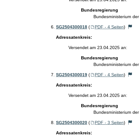
Bundesregierung
Bundesministerium de
SG2504300018
(
PDF - 4 Seiten
)
Adressatenkreis:
Versendet am 23.04.2025 an:
Bundesregierung
Bundesministerium de
SG2504300019
(
PDF - 4 Seiten
)
Adressatenkreis:
Versendet am 23.04.2025 an:
Bundesregierung
Bundesministerium de
SG2504300020
(
PDF - 3 Seiten
)
Adressatenkreis: