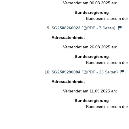
Versendet am 06.03.2025 an:
Bundesregierung
Bundesministerium de
SG2508260022
(
PDF - 7 Seiten
)
Adressatenkreis:
Versendet am 26.08.2025 an:
Bundesregierung
Bundesministerium de
SG2509290084
(
PDF - 23 Seiten
)
Adressatenkreis:
Versendet am 11.09.2025 an:
Bundesregierung
Bundesministerium de