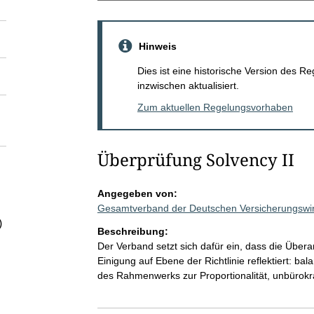
Hinweis
Dies ist eine historische Version des
inzwischen aktualisiert.
Zum aktuellen Regelungsvorhaben
Überprüfung Solvency II
Angegeben von:
Gesamtverband der Deutschen Versicherungswirt
)
Beschreibung:
Der Verband setzt sich dafür ein, dass die Übera
Einigung auf Ebene der Richtlinie reflektiert: b
des Rahmenwerks zur Proportionalität, unbürok