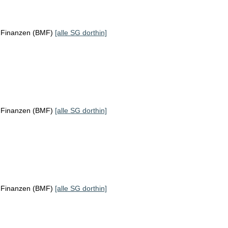
r Finanzen (BMF)
[alle SG dorthin]
r Finanzen (BMF)
[alle SG dorthin]
r Finanzen (BMF)
[alle SG dorthin]