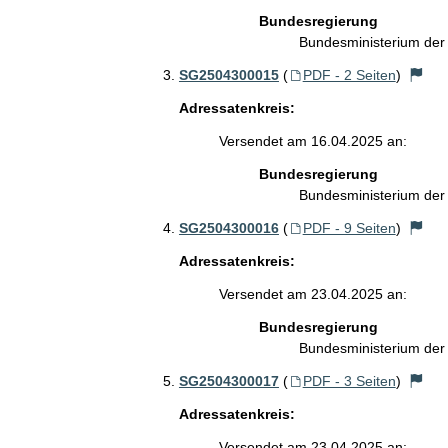
Bundesregierung
Bundesministerium de
SG2504300015
(
PDF - 2 Seiten
)
Adressatenkreis:
Versendet am 16.04.2025 an:
Bundesregierung
Bundesministerium de
SG2504300016
(
PDF - 9 Seiten
)
Adressatenkreis:
Versendet am 23.04.2025 an:
Bundesregierung
Bundesministerium de
SG2504300017
(
PDF - 3 Seiten
)
Adressatenkreis:
Versendet am 23.04.2025 an: