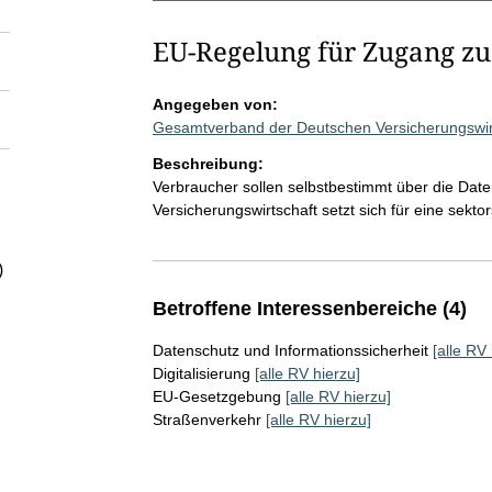
EU-Regelung für Zugang zu
Angegeben von:
Gesamtverband der Deutschen Versicherungswirt
Beschreibung:
Verbraucher sollen selbstbestimmt über die Dat
Versicherungswirtschaft setzt sich für eine sekto
)
Betroffene Interessenbereiche (4)
Datenschutz und Informationssicherheit
[alle RV 
Digitalisierung
[alle RV hierzu]
EU-Gesetzgebung
[alle RV hierzu]
Straßenverkehr
[alle RV hierzu]