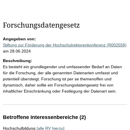
Forschungsdatengesetz
Angegeben von:
Stiftung zur Förderung der Hochschulrektorenkonferenz (R002558)
am 28.06.2024
Beschreibung:
Es besteht ein grundlegender und umfassender Bedarf an Daten
für die Forschung, der alle genannten Datenarten umfasst und
potentiell übersteigt. Forschung ist per se themenoffen und
dynamisch, daher sollte ein Forschungsdatengesetz frei von
inhaltlicher Einschränkung oder Festlegung der Datenart sein.
Betroffene Interessenbereiche (2)
Hochschulbildung
[alle RV hierzu]