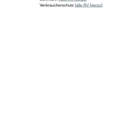
Verbraucherschutz
[alle RV hierzu]