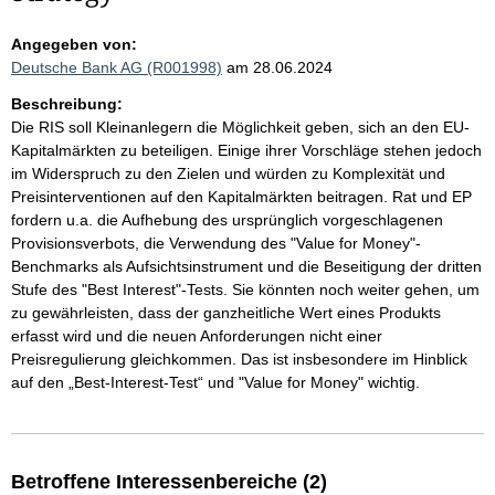
Angegeben von:
Deutsche Bank AG (R001998)
am 28.06.2024
Beschreibung:
Die RIS soll Kleinanlegern die Möglichkeit geben, sich an den EU-
Kapitalmärkten zu beteiligen. Einige ihrer Vorschläge stehen jedoch
im Widerspruch zu den Zielen und würden zu Komplexität und
Preisinterventionen auf den Kapitalmärkten beitragen. Rat und EP
fordern u.a. die Aufhebung des ursprünglich vorgeschlagenen
Provisionsverbots, die Verwendung des "Value for Money"-
Benchmarks als Aufsichtsinstrument und die Beseitigung der dritten
Stufe des "Best Interest"-Tests. Sie könnten noch weiter gehen, um
zu gewährleisten, dass der ganzheitliche Wert eines Produkts
erfasst wird und die neuen Anforderungen nicht einer
Preisregulierung gleichkommen. Das ist insbesondere im Hinblick
auf den „Best-Interest-Test“ und "Value for Money" wichtig.
Betroffene Interessenbereiche (2)