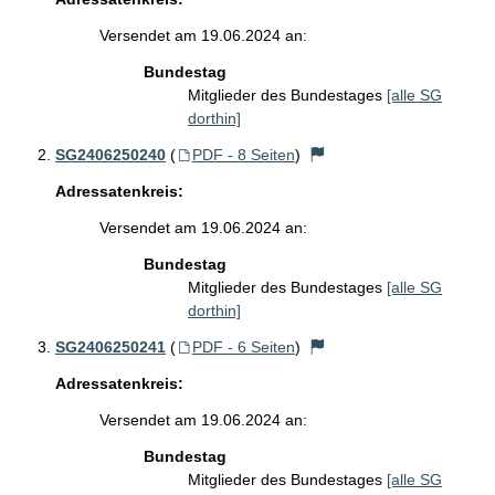
Versendet am 19.06.2024 an:
Bundestag
Mitglieder des Bundestages
[alle SG
dorthin]
SG2406250240
(
PDF - 8 Seiten
)
Adressatenkreis:
Versendet am 19.06.2024 an:
Bundestag
Mitglieder des Bundestages
[alle SG
dorthin]
SG2406250241
(
PDF - 6 Seiten
)
Adressatenkreis:
Versendet am 19.06.2024 an:
Bundestag
Mitglieder des Bundestages
[alle SG