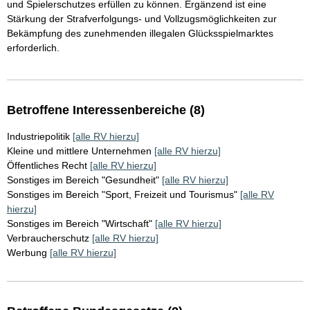
und Spielerschutzes erfüllen zu können. Ergänzend ist eine
Stärkung der Strafverfolgungs- und Vollzugsmöglichkeiten zur
Bekämpfung des zunehmenden illegalen Glücksspielmarktes
erforderlich.
Betroffene Interessenbereiche (8)
Industriepolitik
[alle RV hierzu]
Kleine und mittlere Unternehmen
[alle RV hierzu]
Öffentliches Recht
[alle RV hierzu]
Sonstiges im Bereich "Gesundheit"
[alle RV hierzu]
Sonstiges im Bereich "Sport, Freizeit und Tourismus"
[alle RV
hierzu]
Sonstiges im Bereich "Wirtschaft"
[alle RV hierzu]
Verbraucherschutz
[alle RV hierzu]
Werbung
[alle RV hierzu]