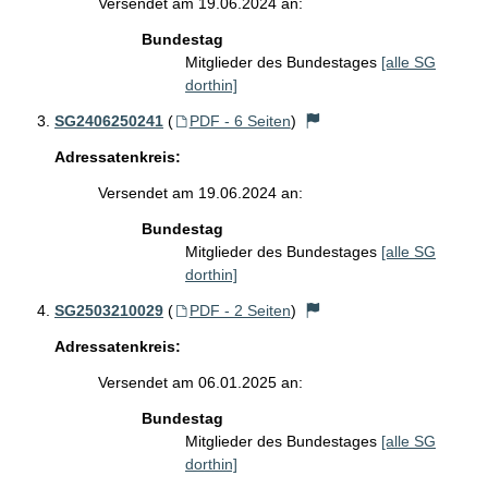
Versendet am 19.06.2024 an:
Bundestag
Mitglieder des Bundestages
[alle SG
dorthin]
SG2406250241
(
PDF - 6 Seiten
)
Adressatenkreis:
Versendet am 19.06.2024 an:
Bundestag
Mitglieder des Bundestages
[alle SG
dorthin]
SG2503210029
(
PDF - 2 Seiten
)
Adressatenkreis:
Versendet am 06.01.2025 an:
Bundestag
Mitglieder des Bundestages
[alle SG
dorthin]