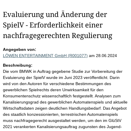
Evaluierung und Änderung der
SpielV - Erforderlichkeit einer
nachfragegerechten Regulierung
Angegeben von:
LÖWEN ENTERTAINMENT GmbH (R001077)
am 28.06.2024
Beschreibung:
Die vom BMWK in Auftrag gegebene Studie zur Vorbereitung der
Evaluierung der SpielV wurde im Juni 2023 veröffentlicht. Darin
wird von den Autoren für verschiedene Bestimmungen des
gewerblichen Spielrechts deren Unwirksamkeit für den
Konsumentenschutz wissenschaftlich festgestellt. Analysen zum
Kanalisierungsgrad des gewerblichen Automatenspiels und aktuelle
Wirtschaftsdaten zeigen deutlichen Handlungsbedarf. Das Angebot
des staatlich konzessionierten, terrestrischen Automatenspiels
muss nachfragegerecht ausgestaltet werden, um den im GlüStV
2021 verankerten Kanalisierungsauftrag zugunsten des Jugend-