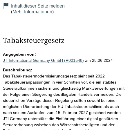
Inhalt dieser Seite melden
(
Mehr Informationen
)
Tabaksteuergesetz
Angegeben von:
JT International Germany GmbH (R001548)
am 28.06.2024
Beschreibung:
Das Tabaksteuermodernisierungsgesetz sieht seit 2022
Tabaksteueranpassungen in vier Schritten vor, die ein stabiles
Steueraufkommen sichern und gleichzeitig Marktverwerfungen mit
der Folge einer Steigerung des illegalen Handels vermeiden. Die
steuerlichen Vorzüge dieser Regelung sollten sowohl bei einer
möglichen Überarbeitung der EU-Tabaksteuerrichtlinie als auch
nach seinem Auslaufen zum 15. Februar 2027 gesichert werden.
JTI Germany unterstützt die Einführung einer digital gestützten
Steuererhebung zwischen den Wirtschaftsbeteiligten und der