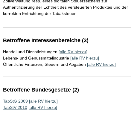
Zollverwaltung resp. eines digitalen Steuerzeichens zur
Authentifizierung der Echtheit des versteuerten Produktes und der
korrekten Entrichtung der Tabaksteuer.
Betroffene Interessenbereiche (3)
Handel und Dienstleistungen
[alle RV hierzu]
Lebens- und Genussmittelindustrie
[alle RV hierzu]
Öffentliche Finanzen, Steuern und Abgaben
[alle RV hierzu]
Betroffene Bundesgesetze (2)
TabStG 2009
[alle RV hierzu]
TabStV 2010
[alle RV hierzu]