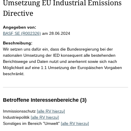
Umsetzung EU Industrial Emissions
Directive
Angegeben von:
BASF SE (R002326)
am 28.06.2024
Beschreibung:
Wir setzen uns dafür ein, dass die Bundesregierung bei der
nationalen Umsetzung der IED konsequent alle bestehenden
Berichtswege und Daten nutzt und anerkennt sowie sich nach
Möglichkeit auf eine 1:1 Umsetzung der Europäischen Vorgaben
beschränkt.
Betroffene Interessenbereiche (3)
Immissionsschutz
[alle RV hierzu]
Industriepolitik
[alle RV hierzu]
Sonstiges im Bereich "Umwelt"
[alle RV hierzu]