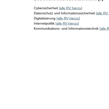
Cybersicherheit
[alle RV hierzu]
Datenschutz und Informationssicherheit
[alle RV 
Digitalisierung
[alle RV hierzu]
Internetpolitik
[alle RV hierzu]
Kommunikations- und Informationstechnik
[alle 