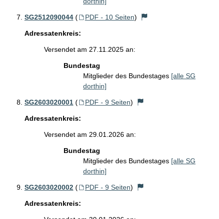
dorthin]
SG2512090044
(
PDF - 10 Seiten
)
Adressatenkreis:
Versendet am 27.11.2025 an:
Bundestag
Mitglieder des Bundestages
[alle SG
dorthin]
SG2603020001
(
PDF - 9 Seiten
)
Adressatenkreis:
Versendet am 29.01.2026 an:
Bundestag
Mitglieder des Bundestages
[alle SG
dorthin]
SG2603020002
(
PDF - 9 Seiten
)
Adressatenkreis: