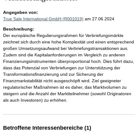
Angegeben von:
True Sale International GmbH (R001019)
am 27.06.2024
Beschreibung:
Der europäische Regulierungsrahmen für Verbriefungsmärkte
zeichnet sich durch eine hohe Komplexität und einen entsprechend
großen Umsetzungsaufwand bei Verbriefungstransaktionen aus.
Zudem sind die Kapitalanforderungen im Vergleich zu anderen
Finanzierungsinstrumenten überproportional hoch. Dies führt dazu,
dass das Potenzial von Verbriefungen zur Unterstützung der
Transformationsfinanzierung und zur Sicherung der
Finanzmarkstabilität nicht ausgeschöpft wird. Ziel geeigneter
regulatorischer Maßnahmen ist es daher, das Marktvolumen zu
steigern und die Anzahl der Marktteilnehmer (sowohl Originatoren
als auch Investoren) zu erhöhen.
Betroffene Interessenbereiche (1)