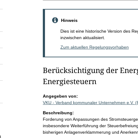
Hinweis
Dies ist eine historische Version des
inzwischen aktualisiert.
Zum aktuellen Regelungsvorhaben
Berücksichtigung der Ener
Energiesteuern
Angegeben von:
VKU - Verband kommunaler Unternehmen e.V. 
Beschreibung:
Forderung von Anpassungen des Stromsteuerges
insbesondere Weiterführung der Steuerbefreiung
bisherigen Anlagenverklammerung und Anerken
)