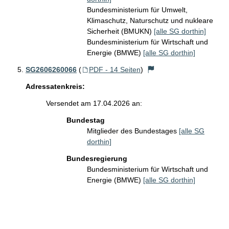
Bundesministerium für Umwelt,
Klimaschutz, Naturschutz und nukleare
Sicherheit (BMUKN)
[alle SG dorthin]
Bundesministerium für Wirtschaft und
Energie (BMWE)
[alle SG dorthin]
SG2606260066
(
PDF - 14 Seiten
)
Adressatenkreis:
Versendet am 17.04.2026 an:
Bundestag
Mitglieder des Bundestages
[alle SG
dorthin]
Bundesregierung
Bundesministerium für Wirtschaft und
Energie (BMWE)
[alle SG dorthin]