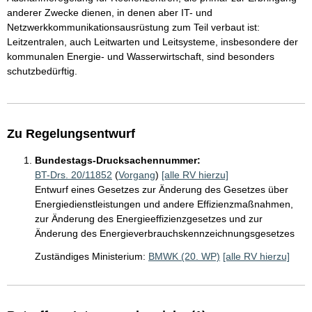
anderer Zwecke dienen, in denen aber IT- und
Netzwerkkommunikationsausrüstung zum Teil verbaut ist:
Leitzentralen, auch Leitwarten und Leitsysteme, insbesondere der
kommunalen Energie- und Wasserwirtschaft, sind besonders
schutzbedürftig.
Zu Regelungsentwurf
Bundestags-Drucksachennummer:
BT-Drs. 20/11852
(
Vorgang
)
[alle RV hierzu]
Entwurf eines Gesetzes zur Änderung des Gesetzes über
Energiedienstleistungen und andere Effizienzmaßnahmen,
zur Änderung des Energieeffizienzgesetzes und zur
Änderung des Energieverbrauchskennzeichnungsgesetzes
Zuständiges Ministerium:
BMWK (20. WP)
[alle RV hierzu]