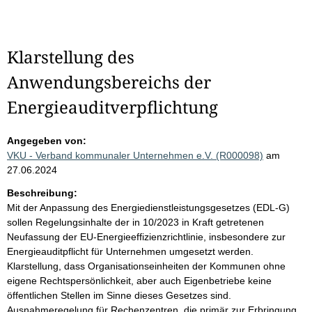
Klarstellung des
Anwendungsbereichs der
Energieauditverpflichtung
Angegeben von:
VKU - Verband kommunaler Unternehmen e.V. (R000098)
am
27.06.2024
Beschreibung:
Mit der Anpassung des Energiedienstleistungsgesetzes (EDL-G)
sollen Regelungsinhalte der in 10/2023 in Kraft getretenen
Neufassung der EU-Energieeffizienzrichtlinie, insbesondere zur
Energieauditpflicht für Unternehmen umgesetzt werden.
Klarstellung, dass Organisationseinheiten der Kommunen ohne
eigene Rechtspersönlichkeit, aber auch Eigenbetriebe keine
öffentlichen Stellen im Sinne dieses Gesetzes sind.
Ausnahmeregelung für Rechenzentren, die primär zur Erbringung