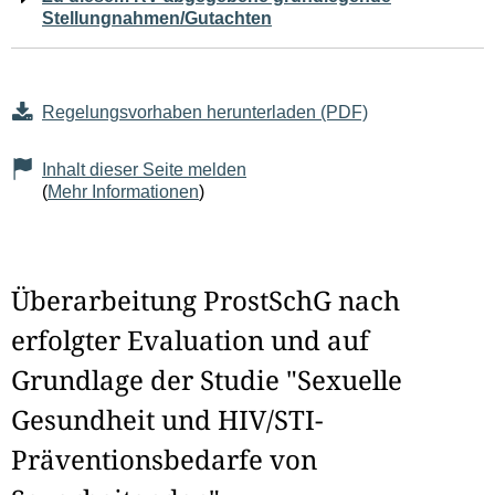
Stellungnahmen/Gutachten
Regelungsvorhaben herunterladen (PDF)
Inhalt dieser Seite melden
(
Mehr Informationen
)
Überarbeitung ProstSchG nach
erfolgter Evaluation und auf
Grundlage der Studie "Sexuelle
Gesundheit und HIV/STI-
Präventionsbedarfe von