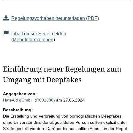
Regelungsvorhaben herunterladen (PDF)
Inhalt dieser Seite melden
(
Mehr Informationen
)
Einführung neuer Regelungen zum
Umgang mit Deepfakes
Angegeben von:
HateAid gGmbH (R001880)
am 27.06.2024
Beschreibung:
Die Erstellung und Verbreitung von pornografischen Deepfakes
ohne Einverständnis der abgebildeten Person sollten explizit unter
Strafe gestellt werden. Darüber hinaus sollten Apps – in der Regel