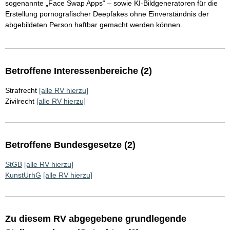
sogenannte „Face Swap Apps“ – sowie KI-Bildgeneratoren für die
Erstellung pornografischer Deepfakes ohne Einverständnis der
abgebildeten Person haftbar gemacht werden können.
Betroffene Interessenbereiche (2)
Strafrecht
[alle RV hierzu]
Zivilrecht
[alle RV hierzu]
Betroffene Bundesgesetze (2)
StGB
[alle RV hierzu]
KunstUrhG
[alle RV hierzu]
Zu diesem RV abgegebene grundlegende