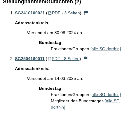
Stellungnahmen/Gutachten (2)
SG2410100021
(
PDF - 3 Seiten
)
Adressatenkreis:
Versendet am 30.08.2024 an:
Bundestag
Fraktionen/Gruppen
[alle SG dorthin]
SG2504160011
(
PDF - 8 Seiten
)
Adressatenkreis:
Versendet am 14.03.2025 an:
Bundestag
Fraktionen/Gruppen
[alle SG dorthin]
Mitglieder des Bundestages
[alle SG
dorthin]